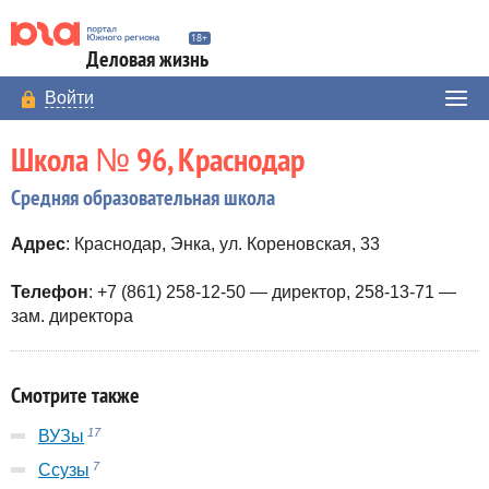
Деловая жизнь
Войти
Школа № 96, Краснодар
Средняя образовательная школа
Адрес
: Краснодар, Энка, ул. Кореновская, 33
Телефон
: +7 (861) 258-12-50 — директор, 258-13-71 —
зам. директора
Смотрите также
17
ВУЗы
7
Ссузы