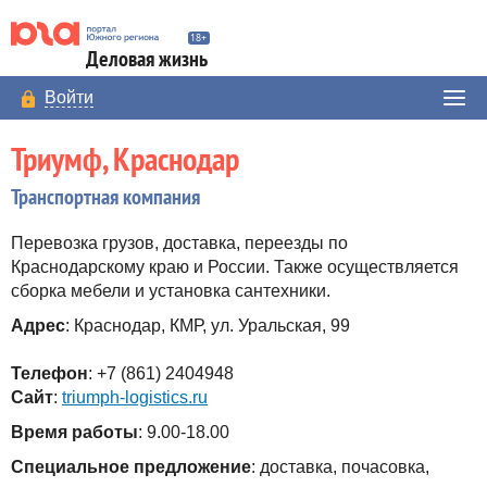
Деловая жизнь
Войти
Триумф, Краснодар
Транспортная компания
Перевозка грузов, доставка, переезды по
Краснодарскому краю и России. Также осуществляется
сборка мебели и установка сантехники.
Адрес
: Краснодар, КМР, ул. Уральская, 99
Телефон
: +7 (861) 2404948
Сайт
:
triumph-logistics.ru
Время работы
: 9.00-18.00
Специальное предложение
: доставка, почасовка,