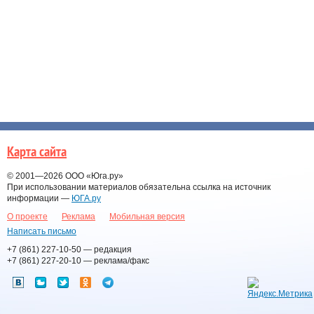
Карта сайта
© 2001—2026
ООО «Юга.ру»
При использовании материалов обязательна ссылка на источник
информации —
ЮГА.ру
О проекте
Реклама
Мобильная версия
Написать письмо
+7 (861) 227-10-50
— редакция
+7 (861) 227-20-10
— реклама/факс