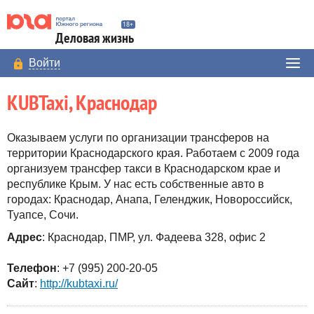
Деловая жизнь
Войти
KUBTaxi, Краснодар
Оказываем услуги по организации трансферов на
территории Краснодарского края. Работаем с 2009 года
организуем трансфер такси в Краснодарском крае и
республике Крым. У нас есть собственные авто в
городах: Краснодар, Анапа, Геленджик, Новороссийск,
Туапсе, Сочи.
Адрес
: Краснодар, ПМР, ул. Фадеева 328, офис 2
Телефон
: +7 (995) 200-20-05
Сайт
:
http://kubtaxi.ru/