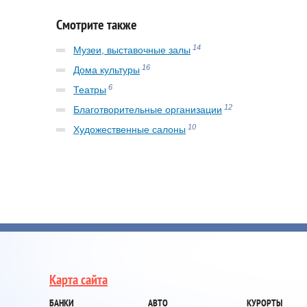
Смотрите также
14
Музеи, выставочные залы
16
Дома культуры
6
Театры
12
Благотворительные организации
10
Художественные салоны
Карта сайта
БАНКИ
АВТО
КУРОРТЫ