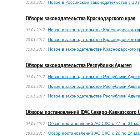
Новое в Российском законодательстве с 13 
21.03.2017
Обзоры законодательства Краснодарского края
Новое в законодательстве Краснодарского к
04.04.2017
Новое в законодательстве Краснодарского к
28.03.2017
Новое в законодательстве Краснодарского к
21.03.2017
Обзоры законодательства Республики Адыгея
Новое в законодательстве Республики Адыге
04.04.2017
Новое в законодательстве Республики Адыге
28.03.2017
Новое в законодательстве Республики Адыге
21.03.2017
Обзоры постановлений ФАС Северо-Кавказского 
Обзор постановлений АС СКО с 27 по 31 ма
04.04.2017
Обзор постановлений АС СКО с 20 по 24 ма
28.03.2017