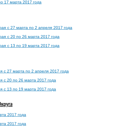
по 17 марта 2017 года
рая с 27 марта по 2 апреля 2017 года
рая с 20 по 26 марта 2017 года
рая с 13 по 19 марта 2017 года
я с 27 марта по 2 апреля 2017 года
я с 20 по 26 марта 2017 года
я с 13 по 19 марта 2017 года
Округа
рта 2017 года
рта 2017 года