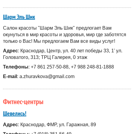
Шарм Эль Шик
Салон красоты "Шарм Эль Шик" предлогает Вам
окунуться в мир красоты и здоровья, мир где заботятся
только о Вас! Мы предлогаем Вам все виды услуг!
Адрес
: Краснодар, Центр, ул. 40 лет победы 33, 1' ул.
Головатого, 313; ТРЦ Галерея, 0 этаж
Телефоны
: +7 861 257-50-88, +7 988 248-81-1888
E-mail
: a.zhuravkova@gmail.com
Фитнес-центры
Шевелись!
Адрес
: Краснодар, ФМР, ул. Гаражная, 89