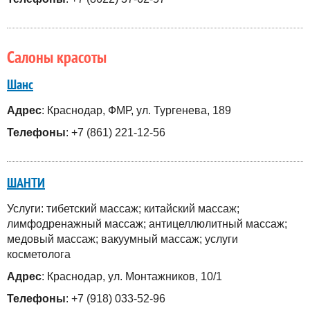
Салоны красоты
Шанс
Адрес
: Краснодар, ФМР, ул. Тургенева, 189
Телефоны
: +7 (861) 221-12-56
ШАНТИ
Услуги: тибетский массаж; китайский массаж;
лимфодренажный массаж; антицеллюлитный массаж;
медовый массаж; вакуумный массаж; услуги
косметолога
Адрес
: Краснодар, ул. Монтажников, 10/1
Телефоны
: +7 (918) 033-52-96