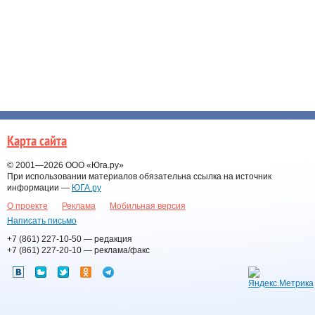
Карта сайта
© 2001—2026
ООО «Юга.ру»
При использовании материалов обязательна ссылка на источник
информации —
ЮГА.ру
О проекте
Реклама
Мобильная версия
Написать письмо
+7 (861) 227-10-50
— редакция
+7 (861) 227-20-10
— реклама/факс