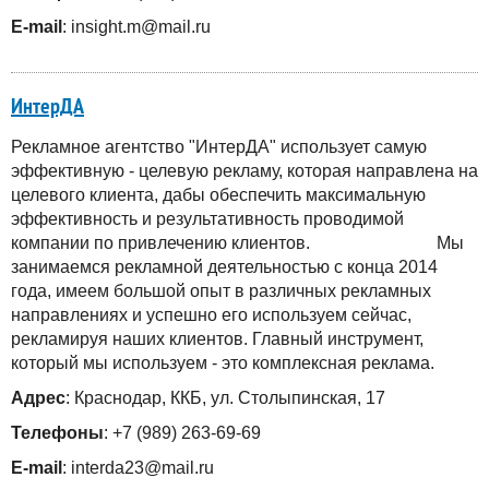
E-mail
: insight.m@mail.ru
ИнтерДА
Рекламное агентство "ИнтерДА" использует самую
эффективную - целевую рекламу, которая направлена на
целевого клиента, дабы обеспечить максимальную
эффективность и результативность проводимой
компании по привлечению клиентов. Мы
занимаемся рекламной деятельностью с конца 2014
года, имеем большой опыт в различных рекламных
направлениях и успешно его используем сейчас,
рекламируя наших клиентов. Главный инструмент,
который мы используем - это комплексная реклама.
Адрес
: Краснодар, ККБ, ул. Столыпинская, 17
Телефоны
: +7 (989) 263-69-69
E-mail
: interda23@mail.ru