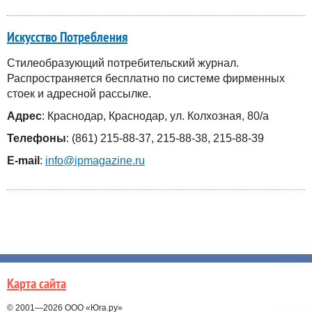
Искусство Потребления
Стилеобразующий потребительский журнал.
Распространяется бесплатно по системе фирменных
стоек и адресной рассылке.
Адрес
: Краснодар, Краснодар, ул. Колхозная, 80/а
Телефоны
: (861) 215-88-37, 215-88-38, 215-88-39
E-mail
:
info@ipmagazine.ru
Карта сайта
© 2001—2026
ООО «Юга.ру»