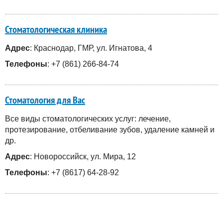
Стоматологическая клиника
Адрес
: Краснодар, ГМР, ул. Игнатова, 4
Телефоны
: +7 (861) 266-84-74
Стоматология для Вас
Все виды стоматологических услуг: лечение,
протезирование, отбеливание зубов, удаление камней и
др.
Адрес
: Новороссийск, ул. Мира, 12
Телефоны
: +7 (8617) 64-28-92