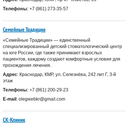
Телефоны
: +7 (861) 273-35-57
Семейные Традиции
«Семейные Традиции» — единственный
специализированный детский стоматологический центр
на юге России, где также принимают взрослых
пациентов, каждому создают комфортные условия для
прохождения лечения.
Адрес
: Краснодар, КМР, ул. Селезнёва, 242 лит Г, 3-й
этаж
Телефоны
: +7 (861) 200-29-23
E-mail
: olegwebkr@gmail.com
СК-Клиник