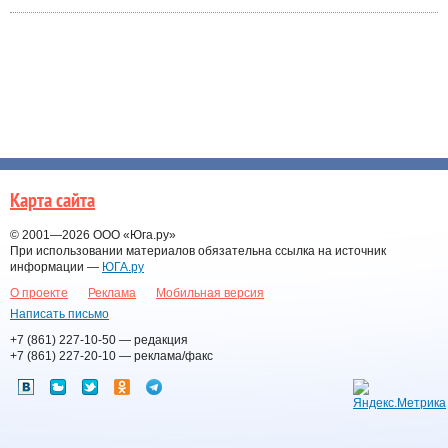
Карта сайта
© 2001—2026
ООО «Юга.ру»
При использовании материалов обязательна ссылка на источник
информации —
ЮГА.ру
О проекте
Реклама
Мобильная версия
Написать письмо
+7 (861) 227-10-50
— редакция
+7 (861) 227-20-10
— реклама/факс