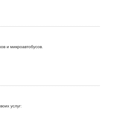
ов и микроавтобусов.
оих услуг: