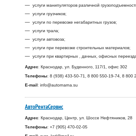
услуги манипуляторов различной грузоподъемност
услуги грузчиков;
услуги по перевозке негабаритных грузов;
услуги трала;
услуги автовоза;
услуги при перевозке строительных материалов;
услуги при квартирных , дачных, офисных переезда
Адрес
: Краснодар, ул. Буденного, 117/1, офис 302
Телефоны
: 8 (938) 433-50-71, 8 800 550-19-74, 8 800
E-mail
: info@automama.su
АвтоРентаСервис
Адрес
: Краснодар, Центр, ул. Шоссе Нефтяников, 28
Телефоны
: +7 (905) 470-02-05