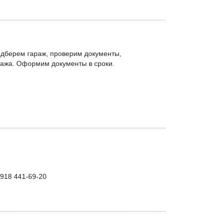
одберем гараж, проверим документы,
ажа. Оформим документы в сроки.
7 918 441-69-20