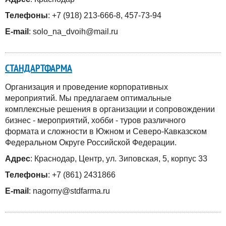
Телефоны
: +7 (918) 213-666-8, 457-73-94
E-mail
: solo_na_dvoih@mail.ru
СТАНДАРТФАРМА
Организация и проведение корпоративных
мероприятий. Мы предлагаем оптимальные
комплексные решения в организации и сопровождении
бизнес - мероприятий, хобби - туров различного
формата и сложности в Южном и Северо-Кавказском
Федеральном Округе Российской Федерации.
Адрес
: Краснодар, Центр, ул. Зиповская, 5, корпус 33
Телефоны
: +7 (861) 2431866
E-mail
: nagorny@stdfarma.ru