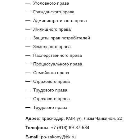
Уголовного права
Гражданского права
Административного права
Жилищного права
Защиты прав потребителей
Земельного права
Наследственного права
Процессуального права
Семейного права
Страхового права
Трудового права
Страхового права
Трудового права
Адрес
: Краснодар, КМР, ул. Лизы Чайкиной, 22
Телефоны
: +7 (918) 69-37-534
E-mail
: po-zakony@bk.ru