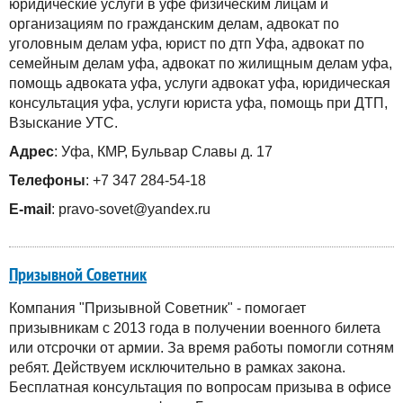
юридические услуги в уфе физическим лицам и
организациям по гражданским делам, адвокат по
уголовным делам уфа, юрист по дтп Уфа, адвокат по
семейным делам уфа, адвокат по жилищным делам уфа,
помощь адвоката уфа, услуги адвокат уфа, юридическая
консультация уфа, услуги юриста уфа, помощь при ДТП,
Взыскание УТС.
Адрес
: Уфа, КМР, Бульвар Славы д. 17
Телефоны
: +7 347 284-54-18
E-mail
: pravo-sovet@yandex.ru
Призывной Советник
Компания "Призывной Советник" - помогает
призывникам с 2013 года в получении военного билета
или отсрочки от армии. За время работы помогли сотням
ребят. Действуем исключительно в рамках закона.
Бесплатная консультация по вопросам призыва в офисе