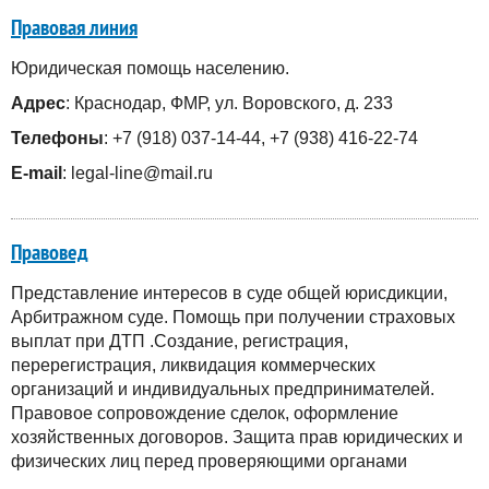
Правовая линия
Юридическая помощь населению.
Адрес
: Краснодар, ФМР, ул. Воровского, д. 233
Телефоны
: +7 (918) 037-14-44, +7 (938) 416-22-74
E-mail
: legal-line@mail.ru
Правовед
Представление интересов в суде общей юрисдикции,
Арбитражном суде. Помощь при получении страховых
выплат при ДТП .Создание, регистрация,
перерегистрация, ликвидация коммерческих
организаций и индивидуальных предпринимателей.
Правовое сопровождение сделок, оформление
хозяйственных договоров. Защита прав юридических и
физических лиц перед проверяющими органами