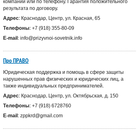
компании или по телефону. Гарантия положительного
результата по договору.
Адрес
: Краснодар, Центр, ул. Красная, 65
Телефоны
: +7 (918) 355-80-09
E-mail
: info@prizyvnoi-sovetnik.info
Про ПРАВО
Юридическая поддержка и помощь в сфере защиты
нарушенных прав физических и юридических лиц, а
также индивидуальных предпринимателей.
Адрес
: Краснодар, Центр, ул. Октябрьская, д. 150
Телефоны
: +7 (918) 6728760
E-mail
: zppkrd@gmail.com