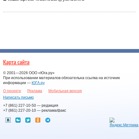
Карта сайта
© 2001—2026
ООО «Юга.ру»
При использовании материалов обязательна ссылка на источник
информации —
ЮГА.ру
О проекте
Реклама
Мобильная версия
Написать письмо
+7 (861) 227-10-50
— редакция
+7 (861) 227-20-10
— реклама/факс